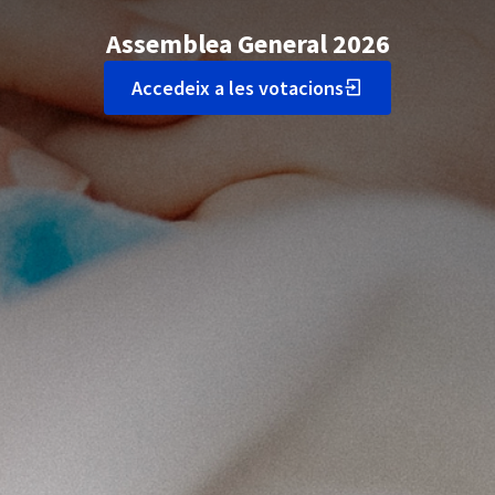
Assemblea General 2026
Accedeix a les votacions